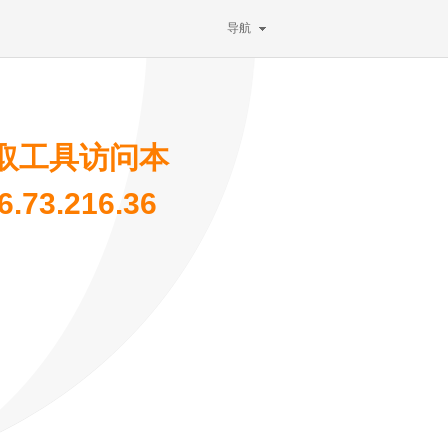
导航
取工具访问本
73.216.36