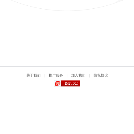
关于我们
|
推广服务
|
加入我们
|
隐私协议