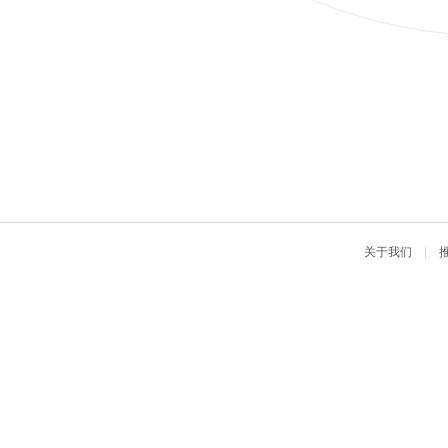
关于我们
|