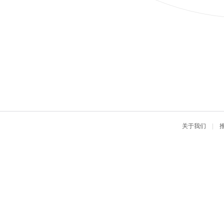
关于我们
|