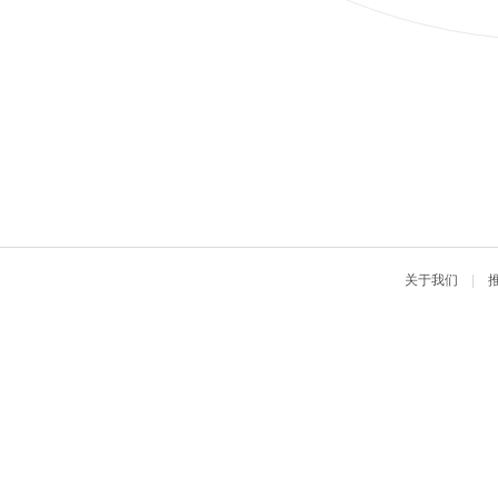
关于我们
|