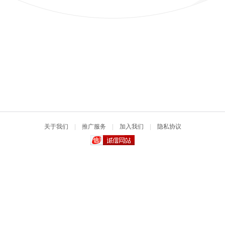
关于我们
|
推广服务
|
加入我们
|
隐私协议