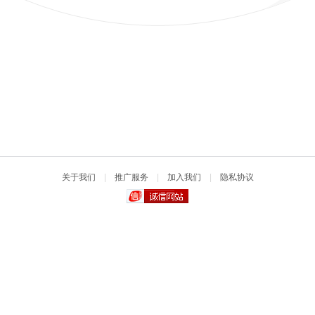
关于我们
|
推广服务
|
加入我们
|
隐私协议