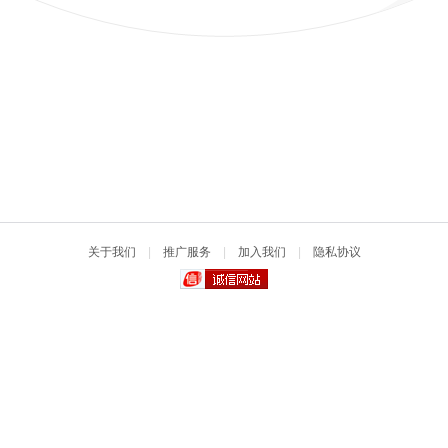
关于我们
|
推广服务
|
加入我们
|
隐私协议