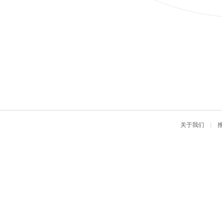
关于我们
|