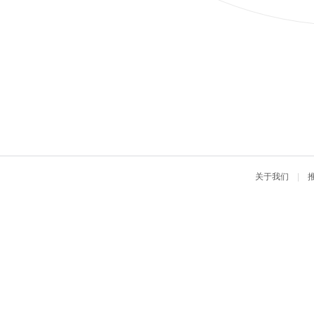
关于我们
|