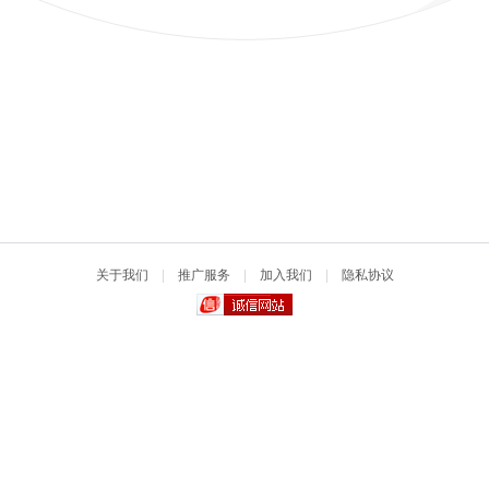
关于我们
|
推广服务
|
加入我们
|
隐私协议