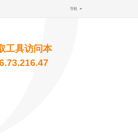
导航
取工具访问本
73.216.47