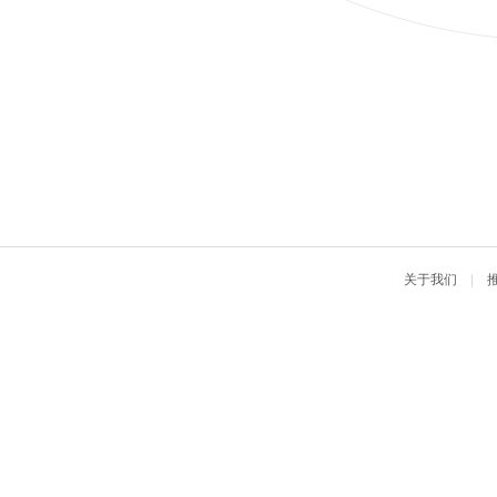
关于我们
|